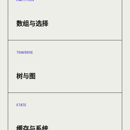
PARTITION
数组与选择
TRAVERSE
树与图
STATE
缓存与系统