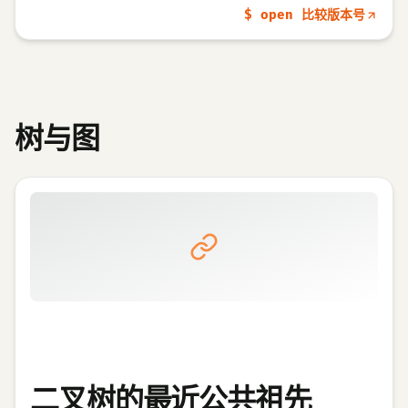
$ open 比较版本号
树与图
二叉树的最近公共祖先