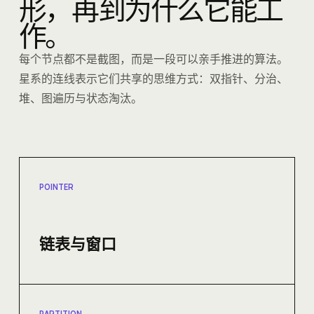
形，再到为什么它能工
作。
每个节点都不是截图，而是一段可以亲手推进的算法。
星系的连线表示它们共享的思维方式：双指针、分治、
堆、图遍历与状态淘汰。
POINTER
链表与窗口