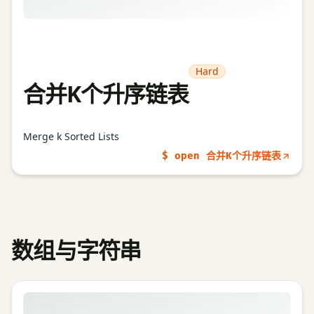
Hard
合并K个升序链表
Merge k Sorted Lists
$ open 合并K个升序链表
数组与字符串