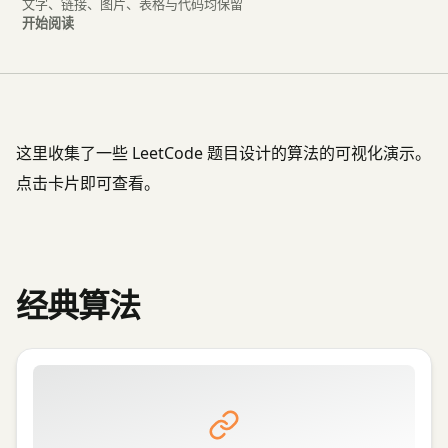
文字、链接、图片、表格与代码均保留
开始阅读
这里收集了一些 LeetCode 题目设计的算法的可视化演示。
点击卡片即可查看。
经典算法