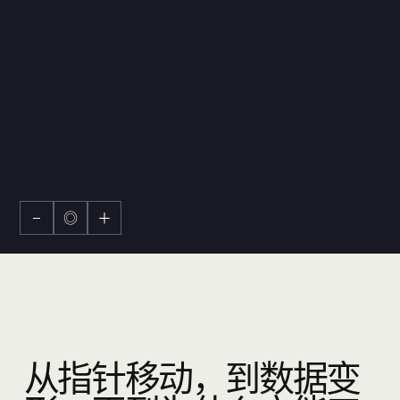
−
◎
＋
从指针移动，到数据变