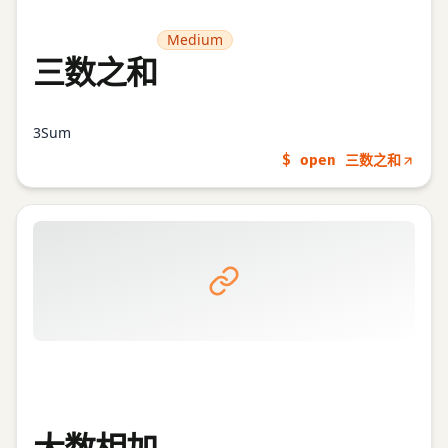
Medium
三数之和
3Sum
$ open 三数之和
大数相加