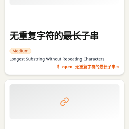
无重复字符的最长子串
Medium
Longest Substring Without Repeating Characters
$ open 无重复字符的最长子串