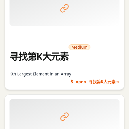
Medium
寻找第K大元素
Kth Largest Element in an Array
$ open 寻找第K大元素