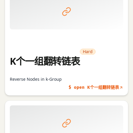
Hard
K个一组翻转链表
Reverse Nodes in k-Group
$ open K个一组翻转链表