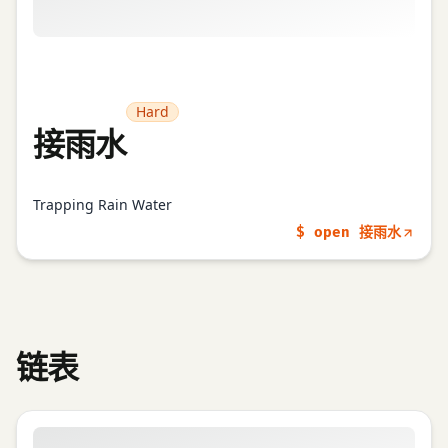
Hard
接雨水
Trapping Rain Water
$ open 接雨水
链表