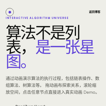
返回博客
INTERACTIVE ALGORITHM UNIVERSE
算法不是列
表，
是一张星
图。
通过动画演示算法的执行过程，包括链表操作、数
组算法、树算法等。 拖动画布探索关系，滚轮缩
放空间，点击任意节点直接进入真实动画 Demo。