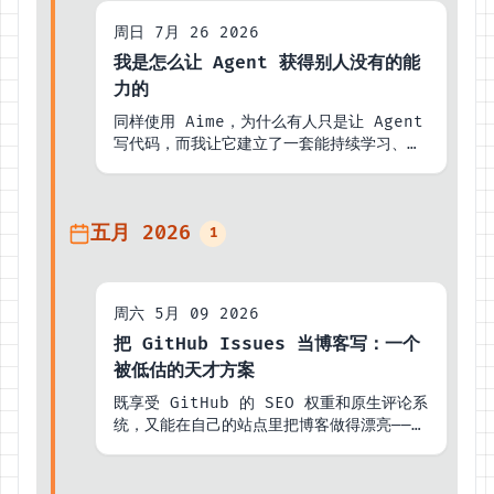
周日 7月 26 2026
我是怎么让 Agent 获得别人没有的能
力的
同样使用 Aime，为什么有人只是让 Agent
写代码，而我让它建立了一套能持续学习、验
证和迭代的竞争系统。
五月 2026
1
周六 5月 09 2026
把 GitHub Issues 当博客写：一个
被低估的天才方案
既享受 GitHub 的 SEO 权重和原生评论系
统，又能在自己的站点里把博客做得漂亮——构
建时从 Issues fetch 一遍就完了。