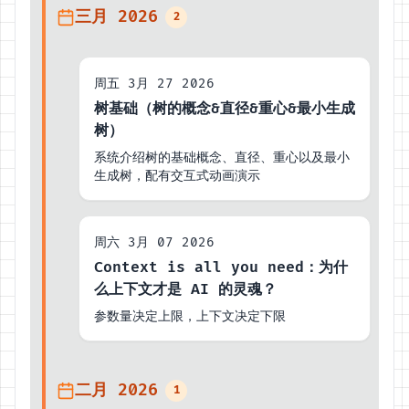
三月 2026
2
周五 3月 27 2026
树基础（树的概念&直径&重心&最小生成
树）
系统介绍树的基础概念、直径、重心以及最小
生成树，配有交互式动画演示
周六 3月 07 2026
Context is all you need：为什
么上下文才是 AI 的灵魂？
参数量决定上限，上下文决定下限
二月 2026
1