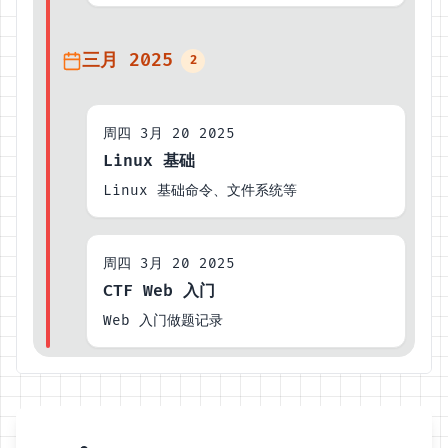
三月 2025
2
周四 3月 20 2025
Linux 基础
Linux 基础命令、文件系统等
周四 3月 20 2025
CTF Web 入门
Web 入门做题记录