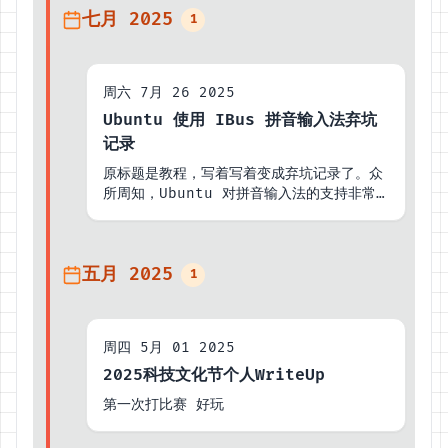
七月 2025
1
周六 7月 26 2025
Ubuntu 使用 IBus 拼音输入法弃坑
记录
原标题是教程，写着写着变成弃坑记录了。众
所周知，Ubuntu 对拼音输入法的支持非常
不友好...
五月 2025
1
周四 5月 01 2025
2025科技文化节个人WriteUp
第一次打比赛 好玩