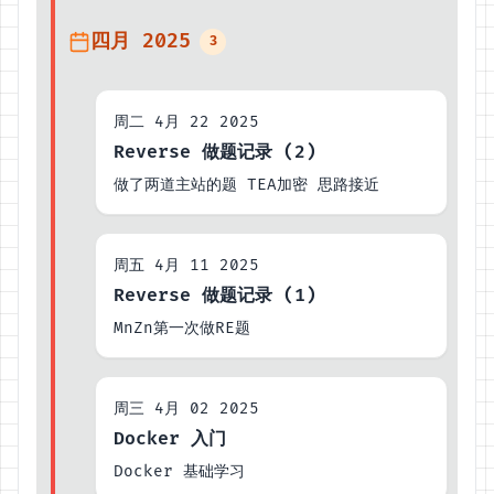
四月 2025
3
周二 4月 22 2025
Reverse 做题记录 (2)
做了两道主站的题 TEA加密 思路接近
周五 4月 11 2025
Reverse 做题记录 (1)
MnZn第一次做RE题
周三 4月 02 2025
Docker 入门
Docker 基础学习