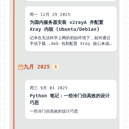
与配置。
周一 12月 29 2025
为国内服务器安装 v2rayA 并配置
Xray 内核 (Ubuntu/Debian)
记录在无法科学上网的初始环境下，如何通过
手动下载 .deb 包和配置 Xray 核心来成
功部署 v2rayA，解决 Docker 方式不可
用和官方源连接失败的问题。
九月 2025
1
周三 9月 03 2025
Python 笔记：一些冷门但高效的设计
巧思
一些冷门但高效的设计巧思